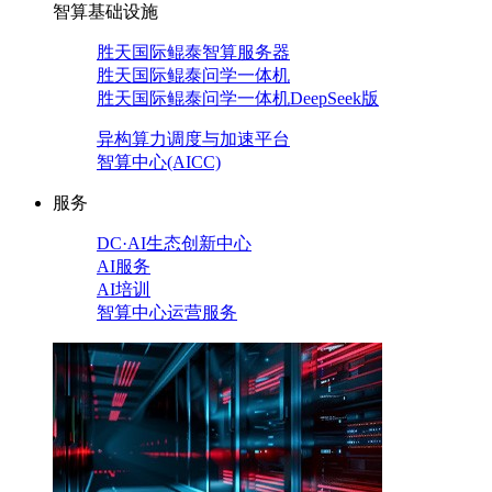
智算基础设施
胜天国际鲲泰智算服务器
胜天国际鲲泰问学一体机
胜天国际鲲泰问学一体机DeepSeek版
异构算力调度与加速平台
智算中心(AICC)
服务
DC·AI生态创新中心
AI服务
AI培训
智算中心运营服务