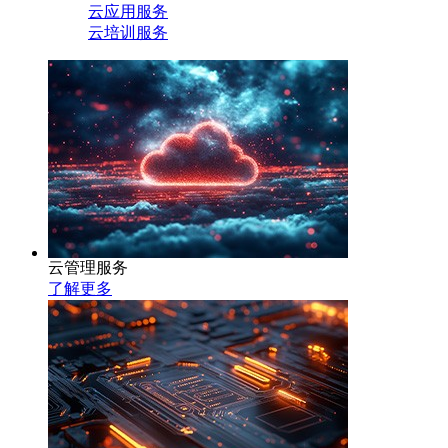
云应用服务
云培训服务
云管理服务
了解更多