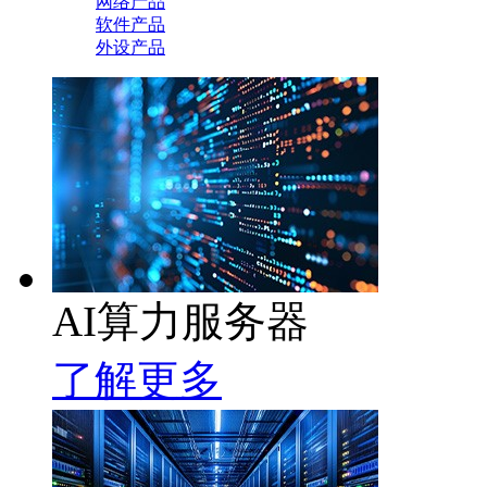
网络产品
软件产品
外设产品
AI算力服务器
了解更多