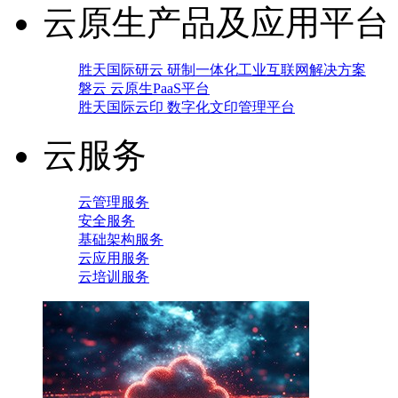
云原生产品及应用平台
胜天国际研云 研制一体化工业互联网解决方案
磐云 云原生PaaS平台
胜天国际云印 数字化文印管理平台
云服务
云管理服务
安全服务
基础架构服务
云应用服务
云培训服务