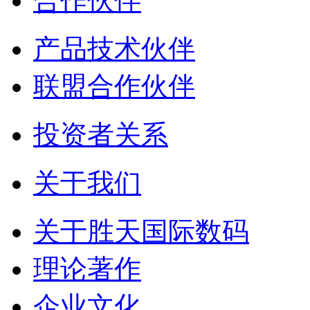
合作伙伴
产品技术伙伴
联盟合作伙伴
投资者关系
关于我们
关于胜天国际数码
理论著作
企业文化