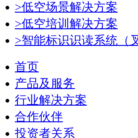
>低空场景解决方案
>低空培训解决方案
>智能标识识读系统（
首页
产品及服务
行业解决方案
合作伙伴
投资者关系