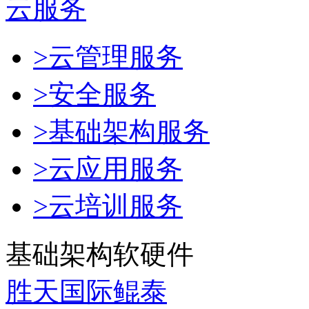
云服务
>云管理服务
>安全服务
>基础架构服务
>云应用服务
>云培训服务
基础架构软硬件
胜天国际鲲泰