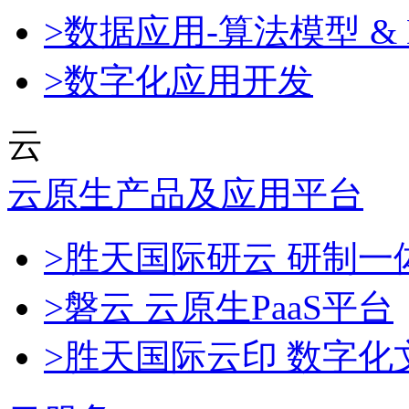
>数据应用-算法模型 & 
>数字化应用开发
云
云原生产品及应用平台
>胜天国际研云 研制
>磐云 云原生PaaS平台
>胜天国际云印 数字化