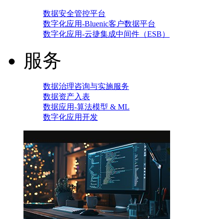
数据安全管控平台
数字化应用-Bluenic客户数据平台
数字化应用-云捷集成中间件（ESB）
服务
数据治理咨询与实施服务
数据资产入表
数据应用-算法模型 & ML
数字化应用开发