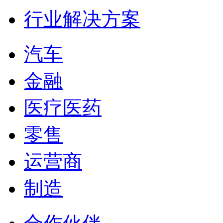
行业解决方案
汽车
金融
医疗医药
零售
运营商
制造