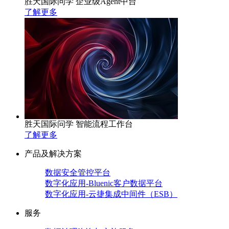
胜天国际问学 企业级Agent中台
了解更多
胜天国际问学 智能流程工作台
了解更多
产品及解决方案
数据安全管控平台
数字化应用-Bluenic客户数据平台
数字化应用-云捷集成中间件（ESB）
服务