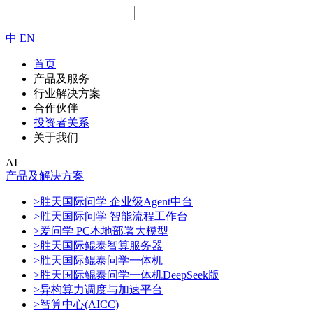
中
EN
首页
产品及服务
行业解决方案
合作伙伴
投资者关系
关于我们
AI
产品及解决方案
>胜天国际问学 企业级Agent中台
>胜天国际问学 智能流程工作台
>爱问学 PC本地部署大模型
>胜天国际鲲泰智算服务器
>胜天国际鲲泰问学一体机
>胜天国际鲲泰问学一体机DeepSeek版
>异构算力调度与加速平台
>智算中心(AICC)