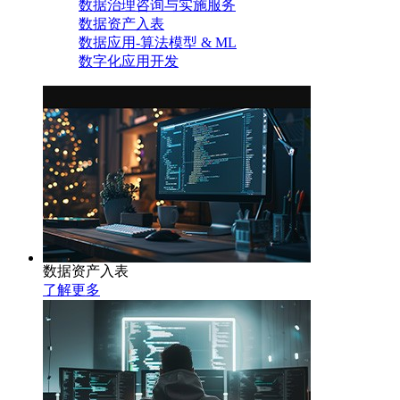
数据治理咨询与实施服务
数据资产入表
数据应用-算法模型 & ML
数字化应用开发
数据资产入表
了解更多