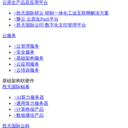
云原生产品及应用平台
>胜天国际研云 研制一体化工业互联网解决方案
>磐云 云原生PaaS平台
>胜天国际云印 数字化文印管理平台
云服务
>云管理服务
>安全服务
>基础架构服务
>云应用服务
>云培训服务
基础架构软硬件
胜天国际鲲泰
>AI算力服务器
>通用算力服务器
>计算终端产品
>数据通信产品
胜天国际云科