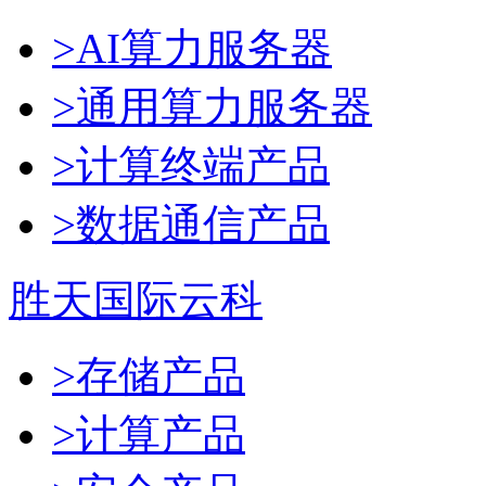
>AI算力服务器
>通用算力服务器
>计算终端产品
>数据通信产品
胜天国际云科
>存储产品
>计算产品