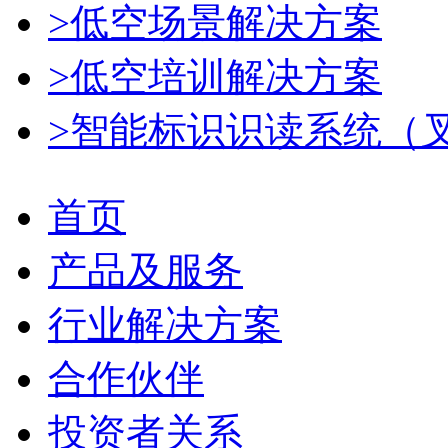
>低空场景解决方案
>低空培训解决方案
>智能标识识读系统（
首页
产品及服务
行业解决方案
合作伙伴
投资者关系