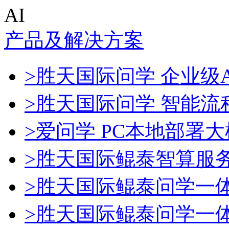
AI
产品及解决方案
>胜天国际问学 企业级A
>胜天国际问学 智能流
>爱问学 PC本地部署
>胜天国际鲲泰智算服
>胜天国际鲲泰问学一
>胜天国际鲲泰问学一体机