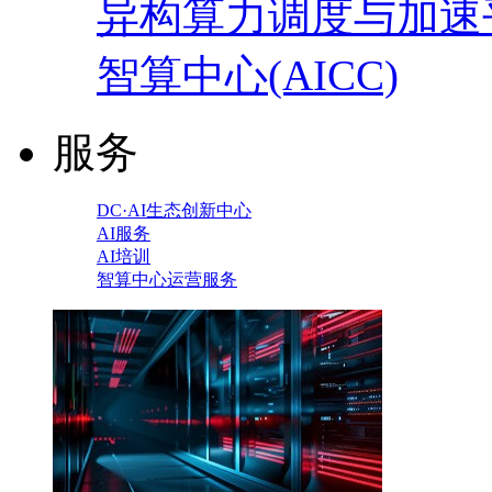
异构算力调度与加速
智算中心(AICC)
服务
DC·AI生态创新中心
AI服务
AI培训
智算中心运营服务