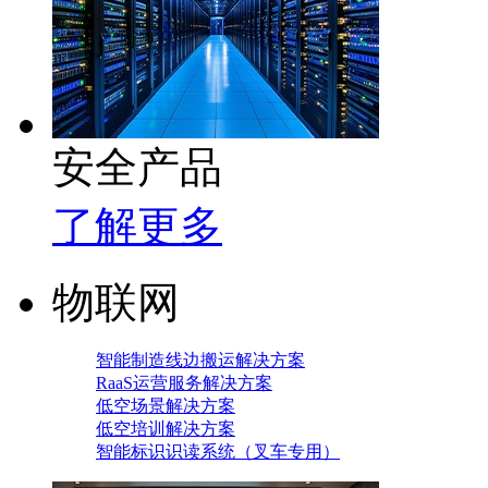
安全产品
了解更多
物联网
智能制造线边搬运解决方案
RaaS运营服务解决方案
低空场景解决方案
低空培训解决方案
智能标识识读系统（叉车专用）