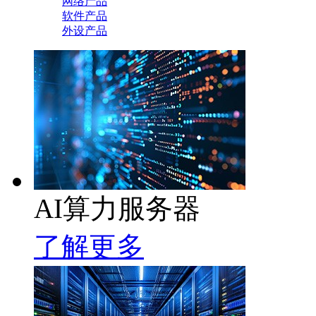
网络产品
软件产品
外设产品
AI算力服务器
了解更多