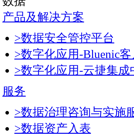
数据
产品及解决方案
>数据安全管控平台
>数字化应用-Blueni
>数字化应用-云捷集成
服务
>数据治理咨询与实施
>数据资产入表