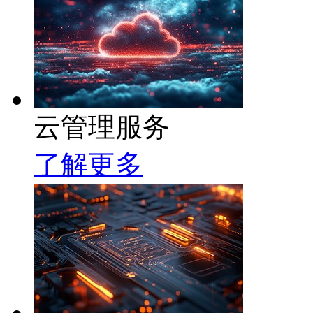
云管理服务
了解更多