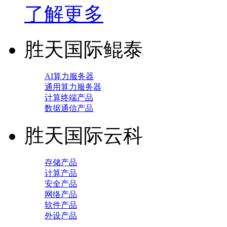
了解更多
胜天国际鲲泰
AI算力服务器
通用算力服务器
计算终端产品
数据通信产品
胜天国际云科
存储产品
计算产品
安全产品
网络产品
软件产品
外设产品