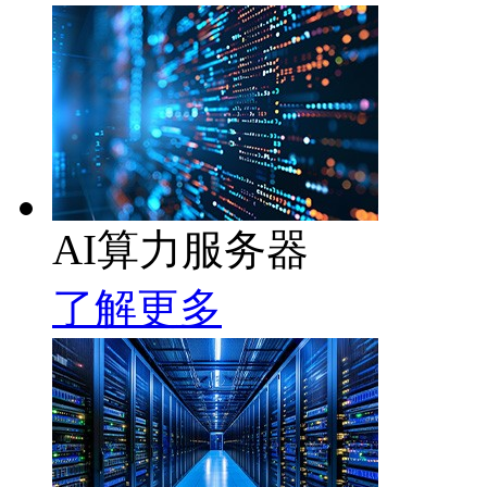
AI算力服务器
了解更多