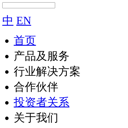
中
EN
首页
产品及服务
行业解决方案
合作伙伴
投资者关系
关于我们