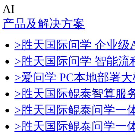
AI
产品及解决方案
>胜天国际问学 企业级A
>胜天国际问学 智能流
>爱问学 PC本地部署
>胜天国际鲲泰智算服
>胜天国际鲲泰问学一
>胜天国际鲲泰问学一体机