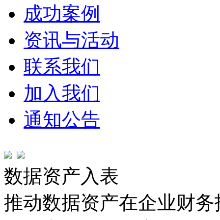
成功案例
资讯与活动
联系我们
加入我们
通知公告
数据资产入表
推动数据资产在企业财务报