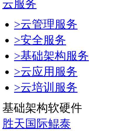
云服务
>云管理服务
>安全服务
>基础架构服务
>云应用服务
>云培训服务
基础架构软硬件
胜天国际鲲泰