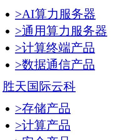
>AI算力服务器
>通用算力服务器
>计算终端产品
>数据通信产品
胜天国际云科
>存储产品
>计算产品