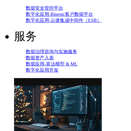
数据安全管控平台
数字化应用-Bluenic客户数据平台
数字化应用-云捷集成中间件（ESB）
服务
数据治理咨询与实施服务
数据资产入表
数据应用-算法模型 & ML
数字化应用开发