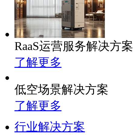
RaaS运营服务解决方案
了解更多
低空场景解决方案
了解更多
行业解决方案