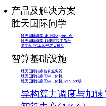
产品及解决方案
胜天国际问学
胜天国际问学 企业级Agent中台
胜天国际问学 智能流程工作台
爱问学 PC本地部署大模型
智算基础设施
胜天国际鲲泰智算服务器
胜天国际鲲泰问学一体机
胜天国际鲲泰问学一体机DeepSeek版
异构算力调度与加速