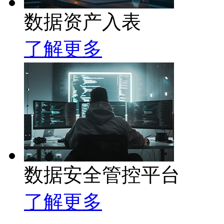
数据资产入表
了解更多
数据安全管控平台
了解更多