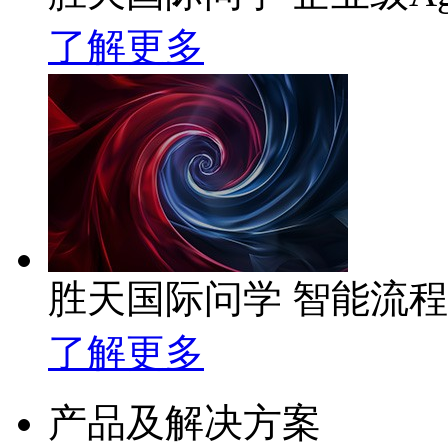
了解更多
胜天国际问学 智能流
了解更多
产品及解决方案